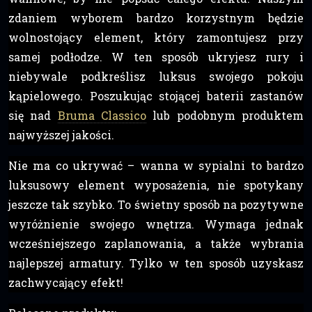
zdaniem wyborem bardzo korzystnym będzie
wolnostojący element, który zamontujesz przy
samej podłodze. W ten sposób ukryjesz rury i
niebywale podkreślisz luksus swojego pokoju
kąpielowego. Poszukując stojącej baterii zastanów
się nad
Bruma Classico
lub podobnym produktem
najwyższej jakości.
Nie ma co ukrywać – wanna w sypialni to bardzo
luksusowy element wyposażenia, nie spotykany
jeszcze tak szybko. To świetny sposób na pozytywne
wyróżnienie swojego wnętrza. Wymaga jednak
wcześniejszego zaplanowania, a także wybrania
najlepszej armatury. Tylko w ten sposób uzyskasz
zachwycający efekt!