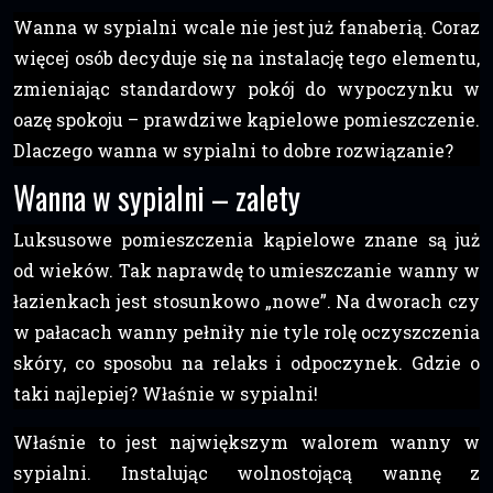
Wanna w sypialni wcale nie jest już fanaberią. Coraz
więcej osób decyduje się na instalację tego elementu,
zmieniając standardowy pokój do wypoczynku w
oazę spokoju – prawdziwe kąpielowe pomieszczenie.
Dlaczego wanna w sypialni to dobre rozwiązanie?
Wanna w sypialni – zalety
Luksusowe pomieszczenia kąpielowe znane są już
od wieków. Tak naprawdę to umieszczanie wanny w
łazienkach jest stosunkowo „nowe”. Na dworach czy
w pałacach wanny pełniły nie tyle rolę oczyszczenia
skóry, co sposobu na relaks i odpoczynek. Gdzie o
taki najlepiej? Właśnie w sypialni!
Właśnie to jest największym walorem wanny w
sypialni. Instalując wolnostojącą wannę z