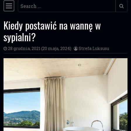
Search
Main Navigation
Kiedy postawić na wannę w
sypialni?
28 grudnia, 2021
(20 maja, 2024)
Strefa Luksusu