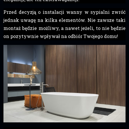
Przed decyzją o instalacji wanny w sypialni zwróć
jednak uwagę na kilka elementów. Nie zawsze taki
montaż będzie możliwy, a nawet jeżeli, to nie będzie
on pozytywnie wpływał na odbiór Twojego domu!