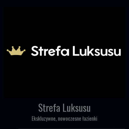
Skip to content
Strefa Luksusu
Ekskluzywne, nowoczesne łazienki