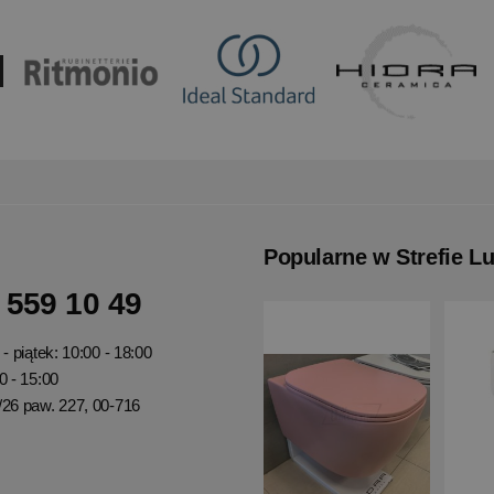
Popularne w Strefie L
 559 10 49
- piątek: 10:00 - 18:00
0 - 15:00
/26 paw. 227, 00-716