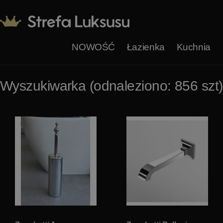
NOWOŚĆ
Łazienka
Kuchnia
Wyszukiwarka (odnaleziono: 856 szt)