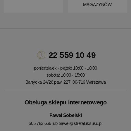
MAGAZYNÓW
22 559 10 49
poniedziałek - piątek: 10:00 - 18:00
sobota: 10:00 - 15:00
Bartycka 24/26 paw. 227, 00-716 Warszawa
Obsługa sklepu internetowego
Paweł Sobelski
505 782 666 lub
pawel@strefaluksusu.pl