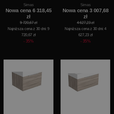
Simas
Simas
Nowa cena 6 318,45
Nowa cena 3 007,68
zł
zł
9 720,67 zł
4 627,23 zł
Najniższa cena z 30 dni: 9
Najniższa cena z 30 dni: 4
720,67 zł
627,23 zł
35%
35%