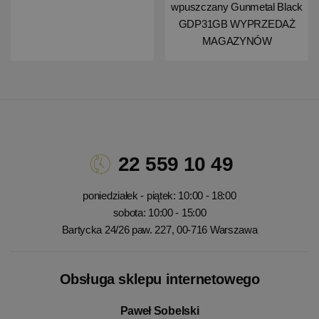
wpuszczany Gunmetal Black
GDP31GB WYPRZEDAŻ
MAGAZYNÓW
22 559 10 49
poniedziałek - piątek: 10:00 - 18:00
sobota: 10:00 - 15:00
Bartycka 24/26 paw. 227, 00-716 Warszawa
Obsługa sklepu internetowego
Paweł Sobelski