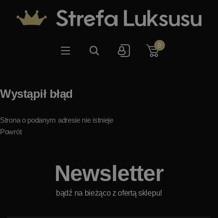
0
Wystąpił błąd
Strona o podanym adresie nie istnieje
Powrót
Newsletter
bądź na bieżąco z ofertą sklepu!