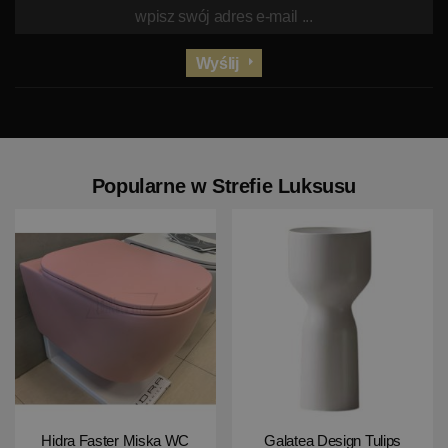
Wyślij
Popularne w Strefie Luksusu
Hidra Faster Miska WC
Galatea Design Tulips