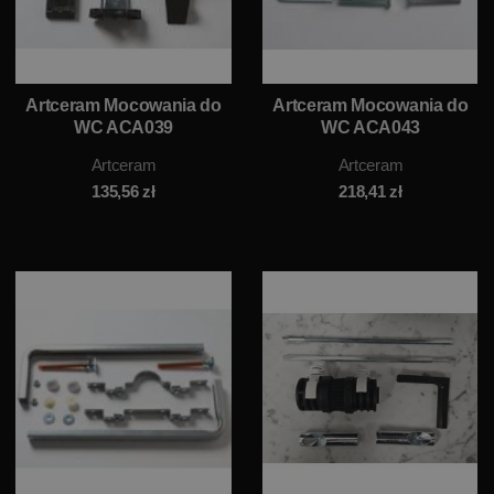
Artceram Mocowania do
Artceram Mocowania do
WC ACA039
WC ACA043
Artceram
Artceram
135,56
zł
218,41
zł