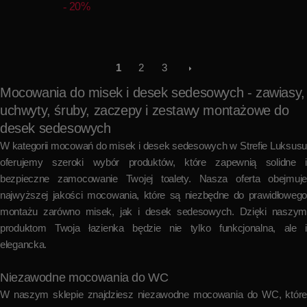
20%
1
2
3
Mocowania do misek i desek sedesowych - zawiasy,
uchwyty, śruby, zaczepy i zestawy montażowe do
desek sedesowych
W kategorii mocowań do misek i desek sedesowych w Strefie Luksusu
oferujemy szeroki wybór produktów, które zapewnią solidne i
bezpieczne zamocowanie Twojej toalety. Nasza oferta obejmuje
najwyższej jakości mocowania, które są niezbędne do prawidłowego
montażu zarówno misek, jak i desek sedesowych. Dzięki naszym
produktom Twoja łazienka będzie nie tylko funkcjonalna, ale i
elegancka.
Niezawodne mocowania do WC
W naszym sklepie znajdziesz niezawodne mocowania do WC, które