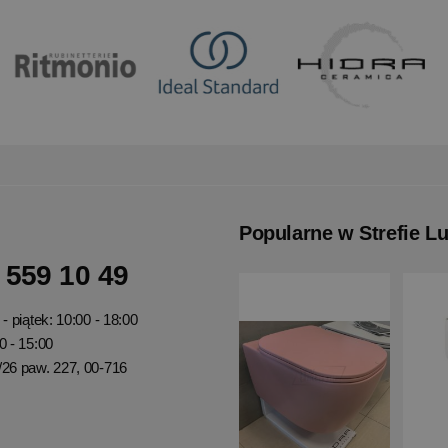
Popularne w Strefie L
 559 10 49
- piątek: 10:00 - 18:00
0 - 15:00
/26 paw. 227, 00-716