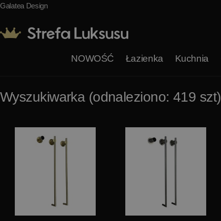
Galatea Design
NOWOŚĆ
Łazienka
Kuchnia
Wyszukiwarka (odnaleziono: 419 szt)