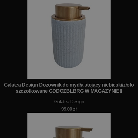
Galatea Design Dozownik do mydła stojący niebieski/złoto
szczotkowane GDDOZBLBRG W MAGAZYNIE!!
Galatea Design
99,00
zł