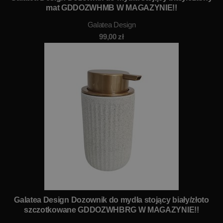
mat GDDOZWHMB W MAGAZYNIE!!
Galatea Design
99,00
zł
Galatea Design Dozownik do mydła stojący biały/złoto
szczotkowane GDDOZWHBRG W MAGAZYNIE!!