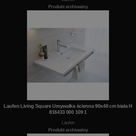
Produkt archiwalny
Laufen Living Square Umywalka ścienna 90x48 cm biała H
816433 000 109 1
Laufen
Produkt archiwalny