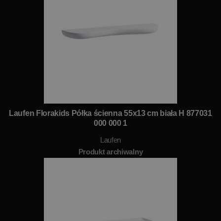
Laufen Florakids Półka ścienna 55x13 cm biała H 877031
000 000 1
Laufen
Produkt archiwalny