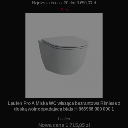
Najniższa cena z 30 dni: 3 690,00 zł
25%
Laufen Pro A Miska WC wisząca bezrantowa Rimless z
deską wolnoopadającą biała H 866956 000 000 1
Laufen
Nowa cena 1 715,85 zł