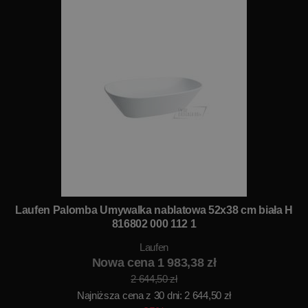
Laufen Palomba Umywalka nablatowa 52x38 cm biała H
816802 000 112 1
Laufen
Nowa cena 1 983,38 zł
2 644,50 zł
Najniższa cena z 30 dni: 2 644,50 zł