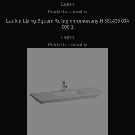
Laufen
Produkt archiwalny
Laufen Living Square Reling chromowany H 381435 004
000 1
Laufen
Produkt archiwalny