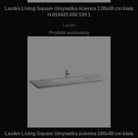
Laufen Living Square Umywalka ścienna 130x48 cm biała
H 816435 000 109 1
Laufen
Produkt archiwalny
Laufen Living Square Umywalka ścienna 180x48 cm biała