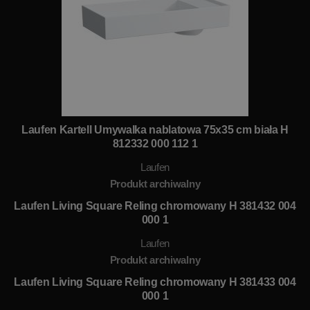
Laufen Kartell Umywalka nablatowa 75x35 cm biała H
812332 000 112 1
Laufen
Produkt archiwalny
Laufen Living Square Reling chromowany H 381432 004
000 1
Laufen
Produkt archiwalny
Laufen Living Square Reling chromowany H 381433 004
000 1