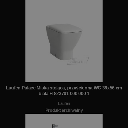
Laufen Palace Miska stojąca, przyścienna WC 36x56 cm
biała H 823701 000 000 1
Laufen
Produkt archiwalny