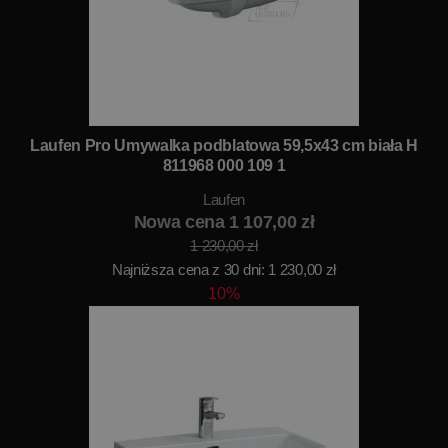
Laufen Pro Umywalka podblatowa 59,5x43 cm biała H
811968 000 109 1
Laufen
Nowa cena 1 107,00 zł
1 230,00 zł
Najniższa cena z 30 dni: 1 230,00 zł
10%