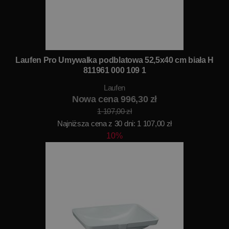
Laufen Pro Umywalka podblatowa 52,5x40 cm biała H
811961 000 109 1
Laufen
Nowa cena 996,30 zł
1 107,00 zł
Najniższa cena z 30 dni: 1 107,00 zł
10%