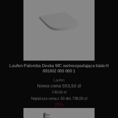
Laufen Palomba Deska WC wolnoopadająca biała H
891802 000 000 1
Laufen
Nowa cena 553,50 zł
738,00 zł
Najniższa cena z 30 dni: 738,00 zł
25%