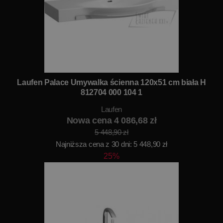
Laufen Palace Umywalka ścienna 120x51 cm biała H
812704 000 104 1
Laufen
Nowa cena 4 086,68 zł
5 448,90 zł
Najniższa cena z 30 dni: 5 448,90 zł
25%