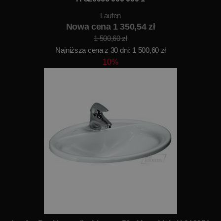
Laufen
Nowa cena 1 350,54 zł
1 500,60 zł
Najniższa cena z 30 dni: 1 500,60 zł
10%