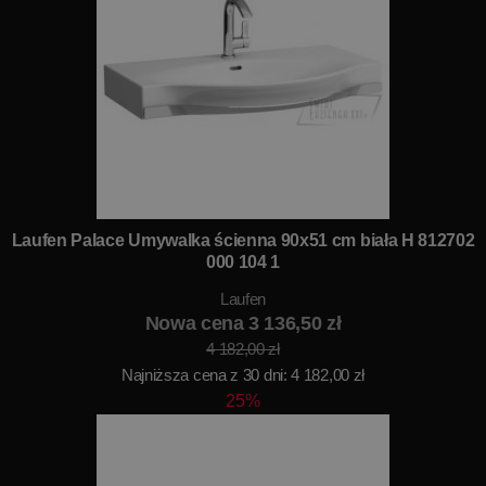
Laufen Palace Umywalka ścienna 90x51 cm biała H 812702
000 104 1
Laufen
Nowa cena 3 136,50 zł
4 182,00 zł
Najniższa cena z 30 dni: 4 182,00 zł
25%