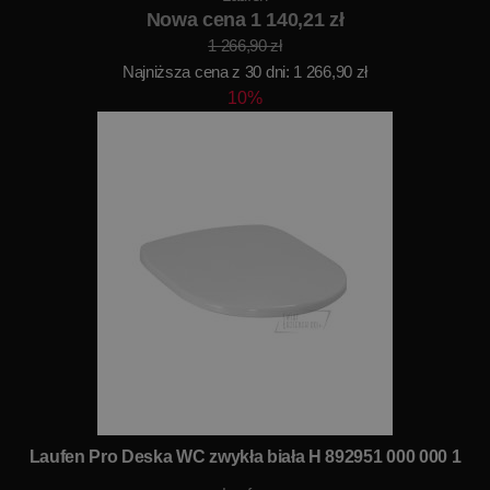
Nowa cena 1 140,21 zł
1 266,90 zł
Najniższa cena z 30 dni: 1 266,90 zł
10%
Laufen Pro Deska WC zwykła biała H 892951 000 000 1