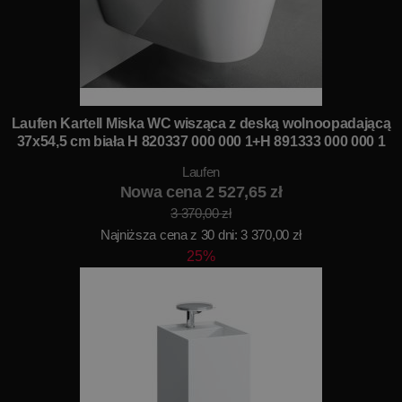
Laufen Kartell Miska WC wisząca z deską wolnoopadającą
37x54,5 cm biała H 820337 000 000 1+H 891333 000 000 1
Laufen
Nowa cena 2 527,65 zł
3 370,00 zł
Najniższa cena z 30 dni: 3 370,00 zł
25%