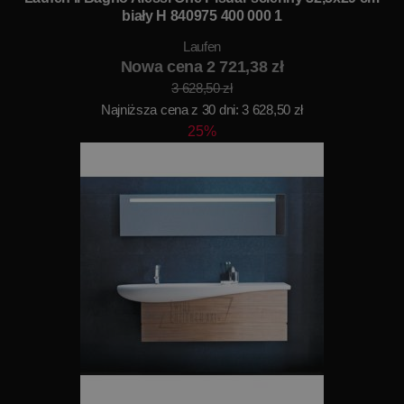
biały H 840975 400 000 1
Laufen
Nowa cena 2 721,38 zł
3 628,50 zł
Najniższa cena z 30 dni: 3 628,50 zł
25%