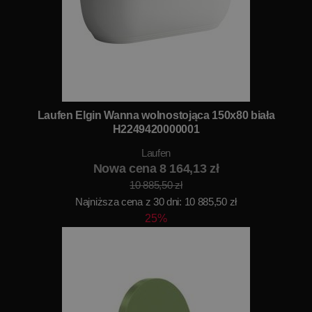
Laufen Elgin Wanna wolnostojąca 150x80 biała
H2249420000001
Laufen
Nowa cena 8 164,13 zł
10 885,50 zł
Najniższa cena z 30 dni: 10 885,50 zł
25%