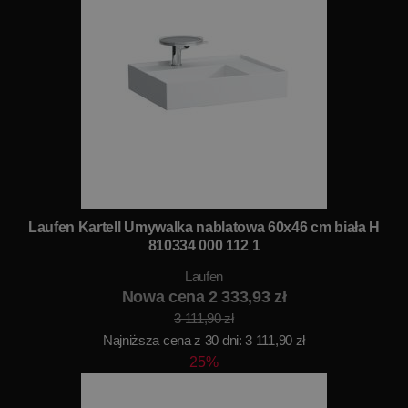
Laufen Kartell Umywalka nablatowa 60x46 cm biała H
810334 000 112 1
Laufen
Nowa cena 2 333,93 zł
3 111,90 zł
Najniższa cena z 30 dni: 3 111,90 zł
25%