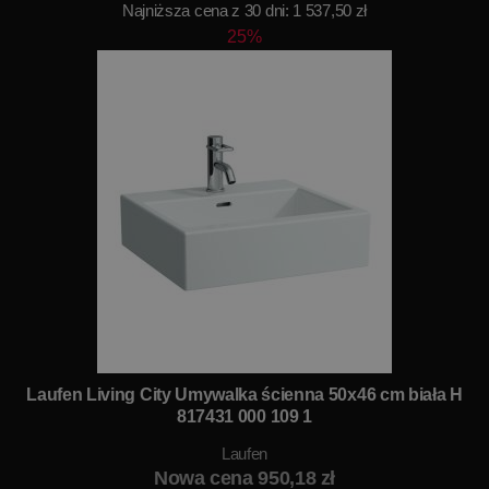
Najniższa cena z 30 dni: 1 537,50 zł
25%
Laufen Living City Umywalka ścienna 50x46 cm biała H
817431 000 109 1
Laufen
Nowa cena 950,18 zł