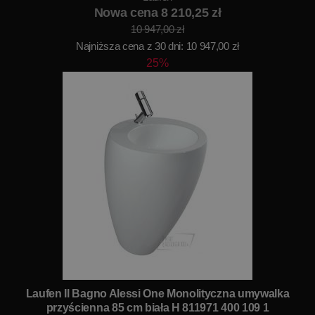
Nowa cena 8 210,25 zł
10 947,00 zł
Najniższa cena z 30 dni: 10 947,00 zł
25%
Laufen Il Bagno Alessi One Monolityczna umywalka
przyścienna 85 cm biała H 811971 400 109 1