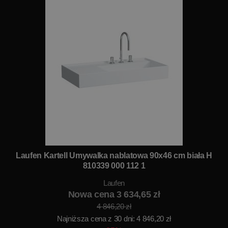
Laufen Kartell Umywalka nablatowa 90x46 cm biała H
810339 000 112 1
Laufen
Nowa cena 3 634,65 zł
4 846,20 zł
Najniższa cena z 30 dni: 4 846,20 zł