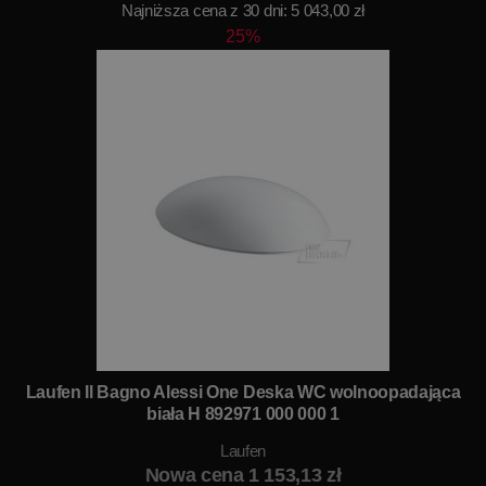
Najniższa cena z 30 dni: 5 043,00 zł
25%
Laufen Il Bagno Alessi One Deska WC wolnoopadająca
biała H 892971 000 000 1
Laufen
Nowa cena 1 153,13 zł