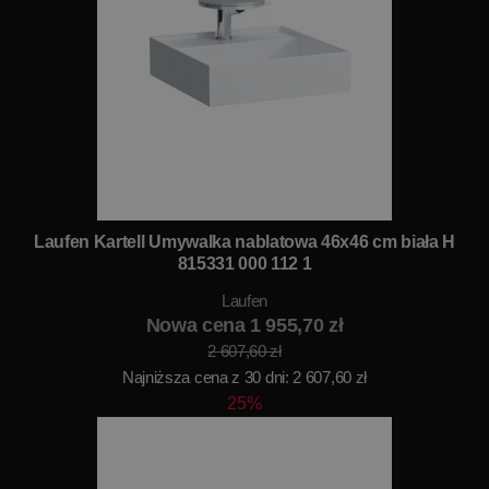
Laufen Kartell Umywalka nablatowa 46x46 cm biała H
815331 000 112 1
Laufen
Nowa cena 1 955,70 zł
2 607,60 zł
Najniższa cena z 30 dni: 2 607,60 zł
25%