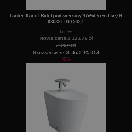
Laufen Kartell Bidet podwieszany 37x54,5 cm biały H
830331 000 302 1
Laufen
Nowa cena 2 121,75 zł
2 829,00 zł
Najniższa cena z 30 dni: 2 829,00 zł
25%