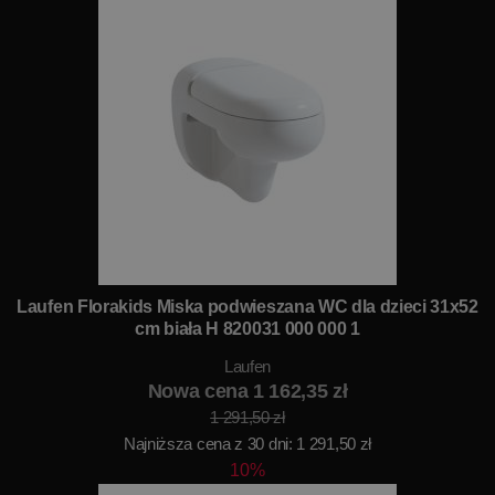
Laufen Florakids Miska podwieszana WC dla dzieci 31x52
cm biała H 820031 000 000 1
Laufen
Nowa cena 1 162,35 zł
1 291,50 zł
Najniższa cena z 30 dni: 1 291,50 zł
10%