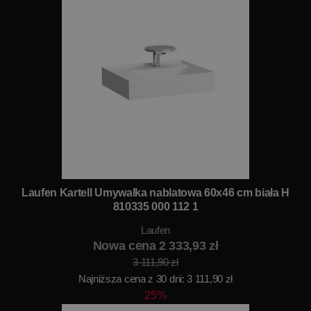
Laufen Kartell Umywalka nablatowa 60x46 cm biała H
810335 000 112 1
Laufen
Nowa cena 2 333,93 zł
3 111,90 zł
Najniższa cena z 30 dni: 3 111,90 zł
25%