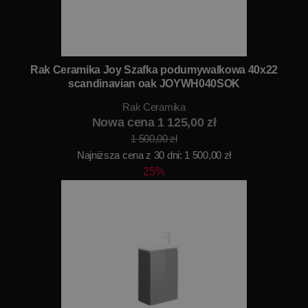
Rak Ceramika Joy Szafka podumywalkowa 40x22
scandinavian oak JOYWH040SOK
Rak Ceramika
Nowa cena 1 125,00 zł
1 500,00 zł
Najniższa cena z 30 dni: 1 500,00 zł
25%