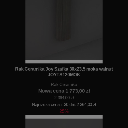
Rak Ceramika Joy Szafka 30x23,5 moka walnut
JOYTS120MOK
Rak Ceramika
Nowa cena 1 773,00 zł
2 364,00 zł
Najniższa cena z 30 dni: 2 364,00 zł
25%