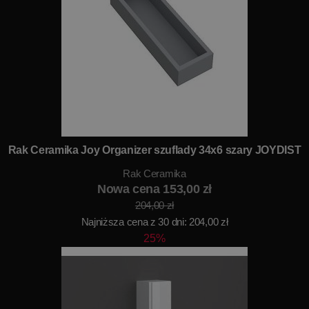
Rak Ceramika Joy Organizer szuflady 34x6 szary JOYDIST
Rak Ceramika
Nowa cena 153,00 zł
204,00 zł
Najniższa cena z 30 dni: 204,00 zł
25%