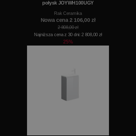
połysk JOYWH100UGY
Rak Ceramika
Nowa cena 2 106,00 zł
2 808,00 zł
Najniższa cena z 30 dni: 2 808,00 zł
25%