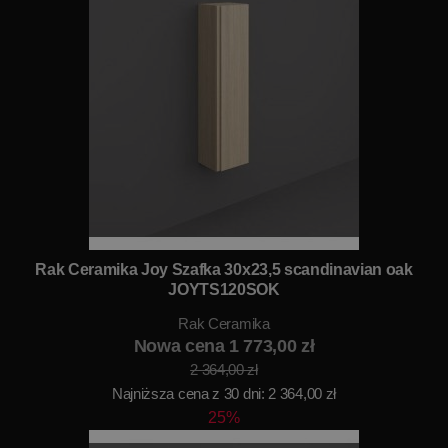
Rak Ceramika Joy Szafka 30x23,5 scandinavian oak
JOYTS120SOK
Rak Ceramika
Nowa cena 1 773,00 zł
2 364,00 zł
Najniższa cena z 30 dni: 2 364,00 zł
25%