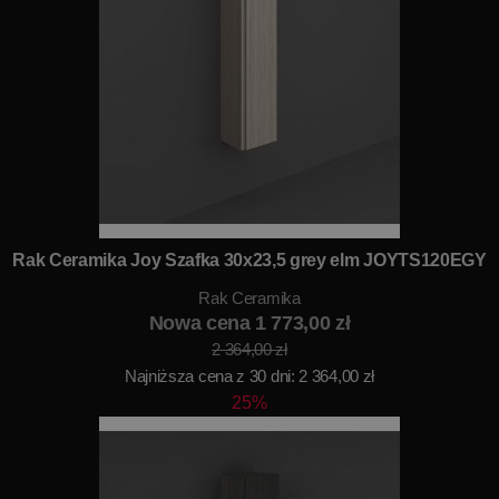
Rak Ceramika Joy Szafka 30x23,5 grey elm JOYTS120EGY
Rak Ceramika
Nowa cena 1 773,00 zł
2 364,00 zł
Najniższa cena z 30 dni: 2 364,00 zł
25%