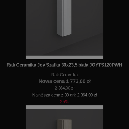
Rak Ceramika Joy Szafka 30x23,5 biała JOYTS120PWH
Rak Ceramika
Nowa cena 1 773,00 zł
2 364,00 zł
Najniższa cena z 30 dni: 2 364,00 zł
25%