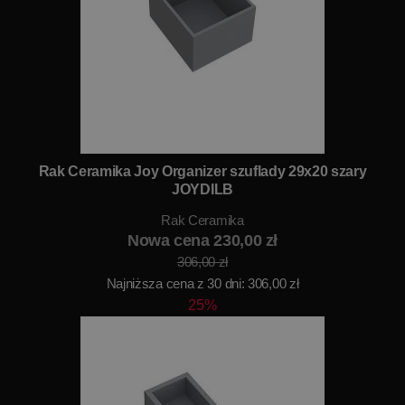
Rak Ceramika Joy Organizer szuflady 29x20 szary
JOYDILB
Rak Ceramika
Nowa cena 230,00 zł
306,00 zł
Najniższa cena z 30 dni: 306,00 zł
25%