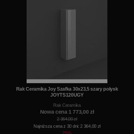
Rak Ceramika Joy Szafka 30x23,5 szary połysk
JOYTS120UGY
Rak Ceramika
Nowa cena 1 773,00 zł
2 364,00 zł
Najniższa cena z 30 dni: 2 364,00 zł
25%