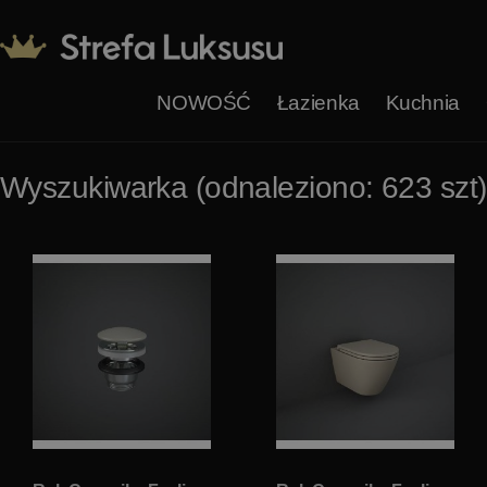
NOWOŚĆ
Łazienka
Kuchnia
Wyszukiwarka (odnaleziono: 623 szt)