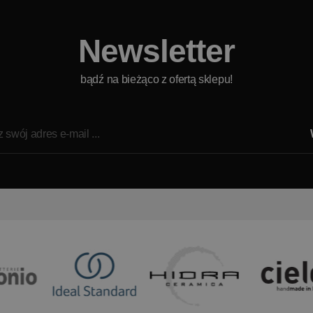
Newsletter
bądź na bieżąco z ofertą sklepu!