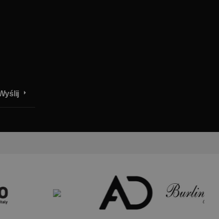
Wyślij