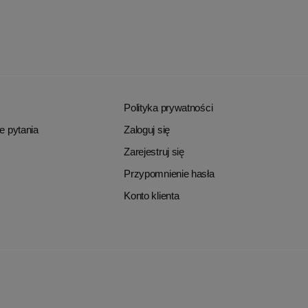
Polityka prywatności
e pytania
Zaloguj się
Zarejestruj się
Przypomnienie hasła
Konto klienta