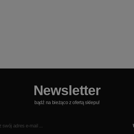
Newsletter
bądź na bieżąco z ofertą sklepu!