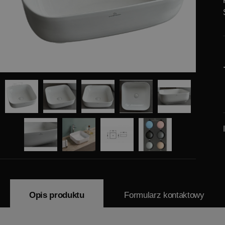
Opis produktu
Formularz kontaktowy