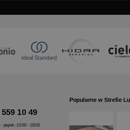
Popularne w Strefie L
 559 10 49
- piątek: 10:00 - 18:00