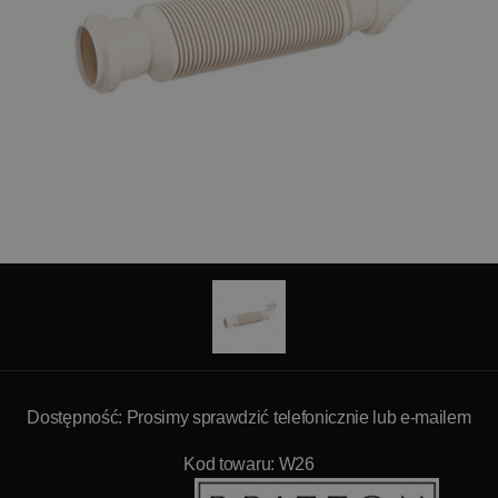
Dostępność: Prosimy sprawdzić telefonicznie lub e-mailem
Kod towaru: W26