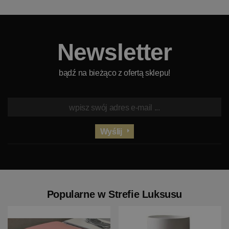
Newsletter
bądź na bieżąco z ofertą sklepu!
Wyślij
Popularne w Strefie Luksusu