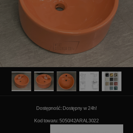
Dostępność: Dostępny w 24h!
Kod towaru: 5050/42ARAL3022