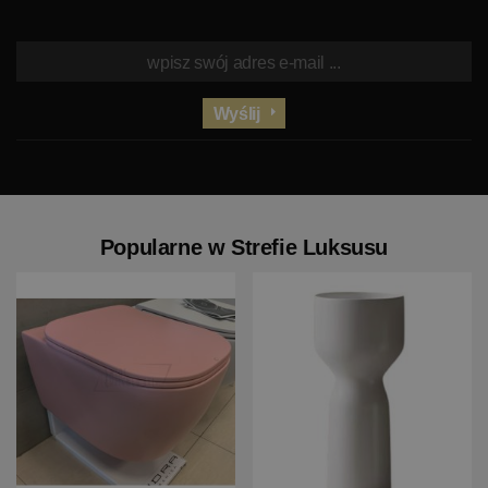
Wyślij
Popularne w Strefie Luksusu