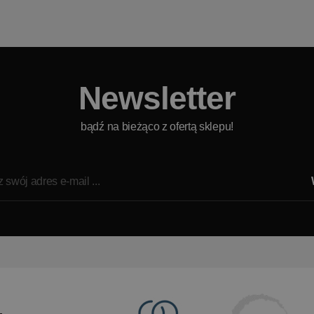
Newsletter
bądź na bieżąco z ofertą sklepu!