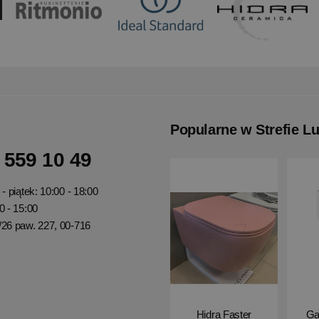
Popularne w Strefie L
 559 10 49
- piątek: 10:00 - 18:00
0 - 15:00
/26 paw. 227, 00-716
Hidra Faster
Ga