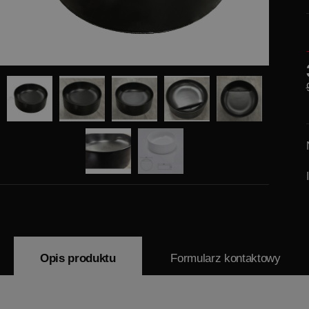
Opis produktu
Formularz kontaktowy