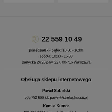
22 559 10 49
poniedziałek - piątek: 10:00 - 18:00
sobota: 10:00 - 15:00
Bartycka 24/26 paw. 227, 00-716 Warszawa
Obsługa sklepu internetowego
Paweł Sobelski
505 782 666 lub
pawel@strefaluksusu.pl
Kamila Kumor