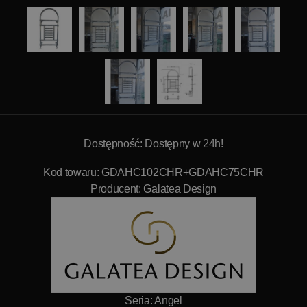
Dostępność: Dostępny w 24h!
Kod towaru: GDAHC102CHR+GDAHC75CHR
Producent:
Galatea Design
Seria: Angel