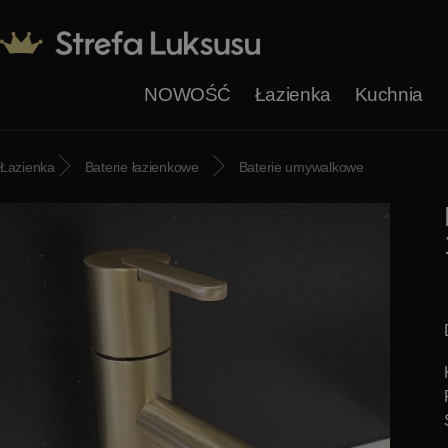
NOWOŚĆ
Łazienka
Kuchnia
Łazienka
Baterie łazienkowe
Baterie umywalkowe