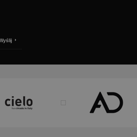
Wyślij