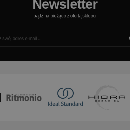
Newsletter
bądź na bieżąco z ofertą sklepu!