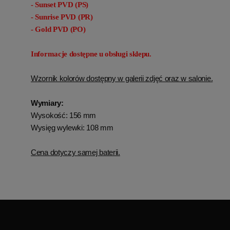
- Sunset PVD (PS)
- Sunrise PVD (PR)
- Gold PVD (PO)
Informacje dostępne u obsługi sklepu.
Wzornik kolorów dostępny w galerii zdjęć oraz w salonie.
Wymiary:
Wysokość: 156 mm
Wysięg wylewki: 108 mm
Cena dotyczy samej baterii.