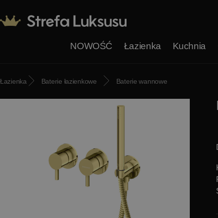
NOWOŚĆ
Łazienka
Kuchnia
Łazienka
Baterie łazienkowe
Baterie wannowe