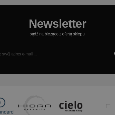
Newsletter
bądź na bieżąco z ofertą sklepu!