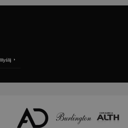
Wyślij