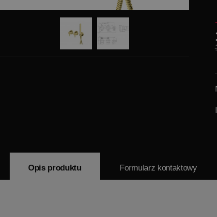
Opis produktu
Formularz kontaktowy