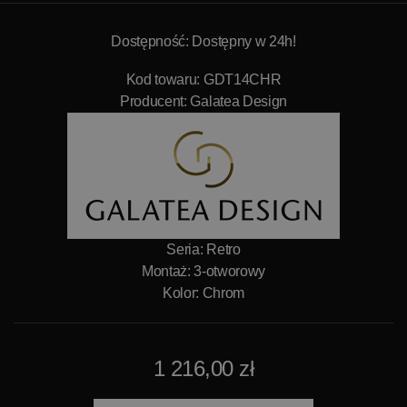
Dostępność: Dostępny w 24h!
Kod towaru: GDT14CHR
Producent:
Galatea Design
Seria: Retro
Montaż: 3-otworowy
Kolor: Chrom
1 216,00 zł