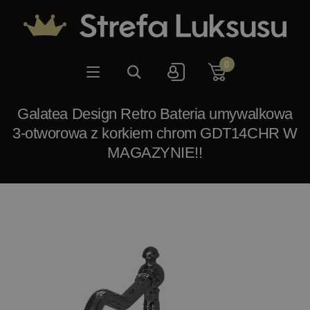
0
Galatea Design Retro Bateria umywalkowa
3-otworowa z korkiem chrom GDT14CHR W
MAGAZYNIE!!