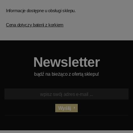
Informacje dostępne u obsługi sklepu.
Cena dotyczy baterii z korkiem
Newsletter
bądź na bieżąco z ofertą sklepu!
Wyślij