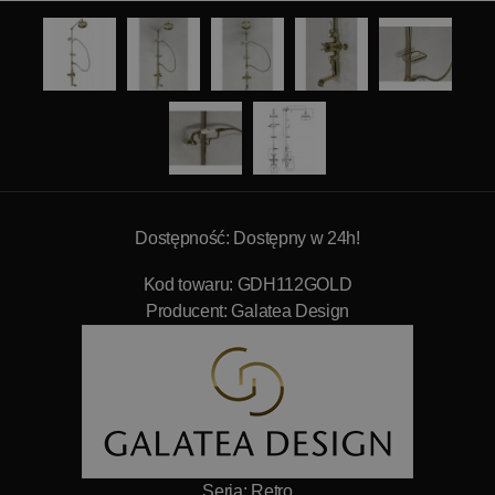
Dostępność: Dostępny w 24h!
Kod towaru: GDH112GOLD
Producent:
Galatea Design
Seria: Retro