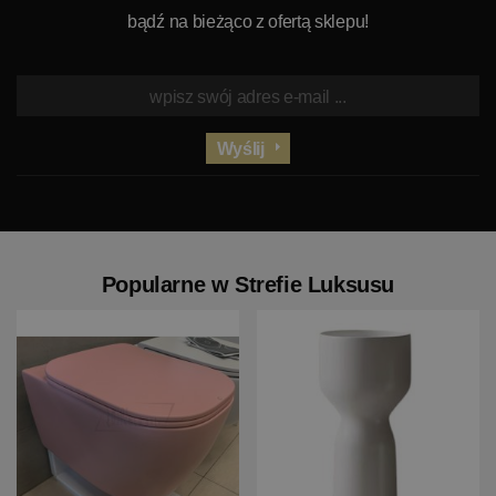
bądź na bieżąco z ofertą sklepu!
Wyślij
Popularne w Strefie Luksusu