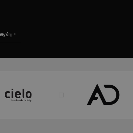
Wyślij