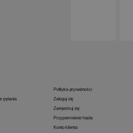
Polityka prywatności
e pytania
Zaloguj się
Zarejestruj się
Przypomnienie hasła
Konto klienta