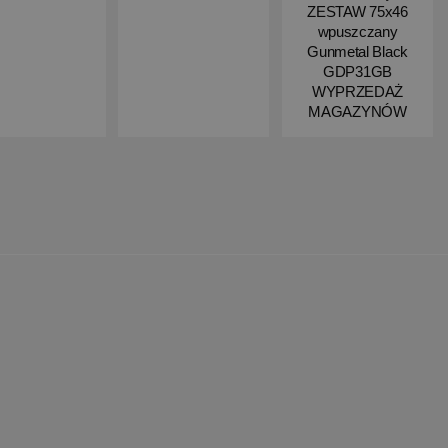
ZESTAW 75x46
wpuszczany
Gunmetal Black
GDP31GB
WYPRZEDAŻ
MAGAZYNÓW