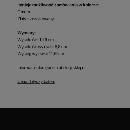
Istnieje możliwość zamówienia w kolorze:
Chrom
Złoty szczotkowany
Wymiary:
Wysokość: 14,6 cm
Wysokość wylewki: 8,8 cm
Wysięg wylewki: 11,65 cm
Informacje dostępne u obsługi sklepu.
Cena dotyczy baterii