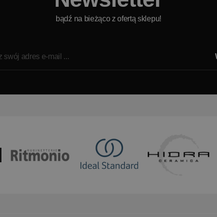
bądź na bieżąco z ofertą sklepu!