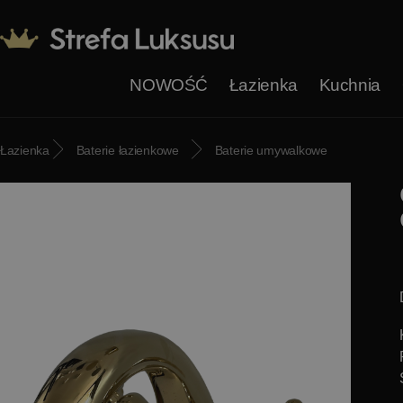
NOWOŚĆ
Łazienka
Kuchnia
Łazienka
Baterie łazienkowe
Baterie umywalkowe