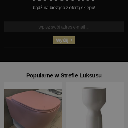
bądź na bieżąco z ofertą sklepu!
Wyślij
Popularne w Strefie Luksusu