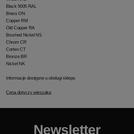
Black 9005 RAL
Brass ON
Copper RM
Old Copper RA
Brushed Nickel NS
Chrom CR
Corten CT
Bronze BR
Nickel NK
Informacje dostępne u obsługi sklepu
Cena dotyczy wieszaka
Newsletter