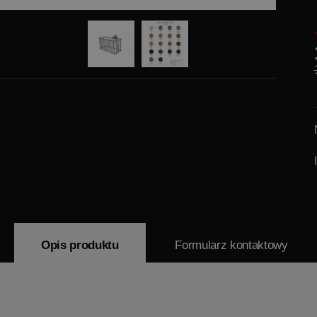
Opis produktu
Formularz kontaktowy