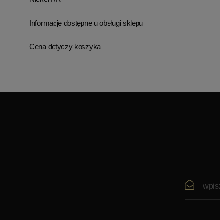
Informacje dostępne u obsługi sklepu
Cena dotyczy koszyka