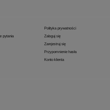
Polityka prywatności
e pytania
Zaloguj się
Zarejestruj się
Przypomnienie hasła
Konto klienta