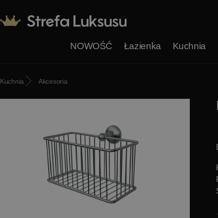
NOWOŚĆ
Łazienka
Kuchnia
Kuchnia
Akcesoria