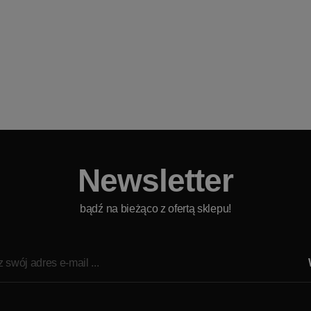
Newsletter
bądź na bieżąco z ofertą sklepu!