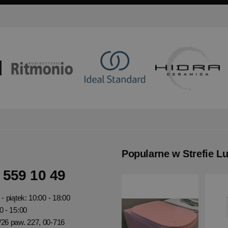
Popularne w Strefie L
 559 10 49
- piątek: 10:00 - 18:00
0 - 15:00
/26 paw. 227, 00-716