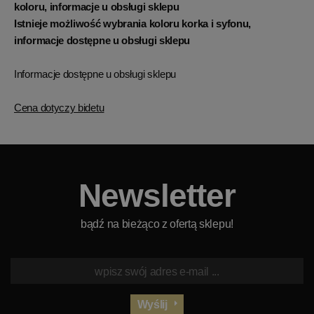
koloru, informacje u obsługi sklepu
Istnieje możliwość wybrania koloru korka i syfonu,
informacje dostępne u obsługi sklepu
Informacje dostępne u obsługi sklepu
Cena dotyczy bidetu
Newsletter
bądź na bieżąco z ofertą sklepu!
Wyślij