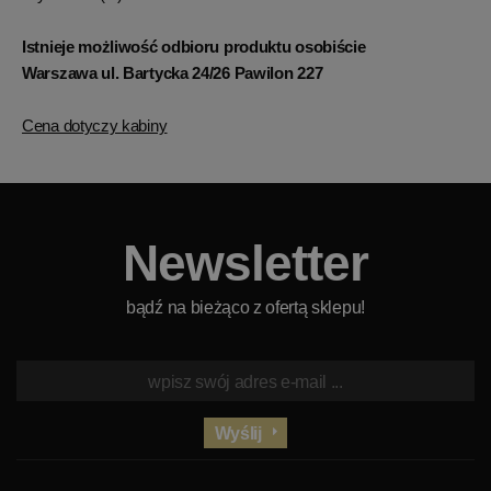
Istnieje możliwość odbioru produktu osobiście
Warszawa ul. Bartycka 24/26 Pawilon 227
Cena dotyczy kabiny
Newsletter
bądź na bieżąco z ofertą sklepu!
Wyślij