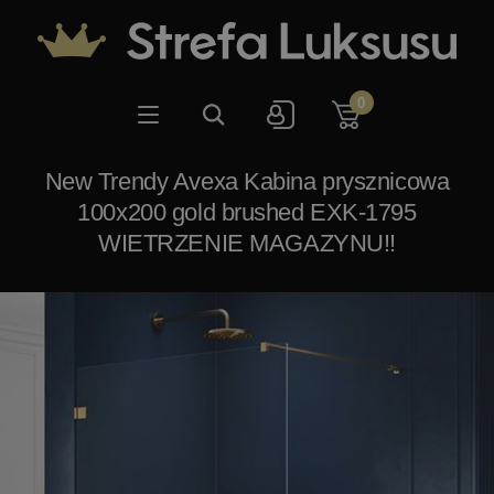
0
New Trendy Avexa Kabina prysznicowa
100x200 gold brushed EXK-1795
WIETRZENIE MAGAZYNU!!