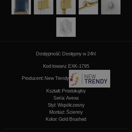
Dostępność: Dostępny w 24h!
Kod towaru: EXK-1795
Producent:
New Trendy
Kształt: Prostokątny
Seria: Avexa
Styl: Współczesny
Montaż: Ścienny
Kolor: Gold Brushed