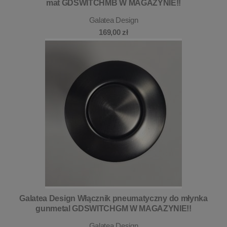
mat GDSWITCHMB W MAGAZYNIE!!
Galatea Design
169,00 zł
Galatea Design Włącznik pneumatyczny do młynka
gunmetal GDSWITCHGM W MAGAZYNIE!!
Galatea Design