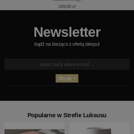
169,00 zł
Newsletter
bądź na bieżąco z ofertą sklepu!
Wyślij
Popularne w Strefie Luksusu