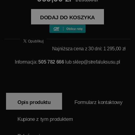
DODAJ DO KOSZYKA
Najniższa cena z 30 dni: 1 295,00 zł
Informacja:
505 782 666
lub
sklep@strefaluksusu.pl
Opis produktu
Formularz kontaktowy
Kupione z tym produktem