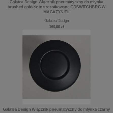
Galatea Design Włącznik pneumatyczny do młynka
brushed gold/złoto szczotkowane GDSWITCHBRG W
MAGAZYNIE!!
Galatea Design
169,00 zł
Galatea Design Włącznik pneumatyczny do młynka czarny