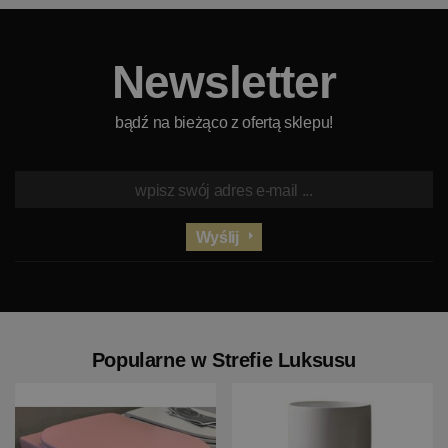
Newsletter
bądź na bieżąco z ofertą sklepu!
Wyślij
Popularne w Strefie Luksusu