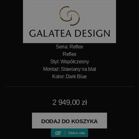
Seria: Reflex
Reflex
Styl: Współczesny
Montaż: Stawiany na blat
Kolor: Dark Blue
2 949,00 zł
DODAJ DO KOSZYKA