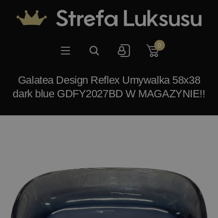
0
Galatea Design Reflex Umywalka 58x38
dark blue GDFY2027BD W MAGAZYNIE!!