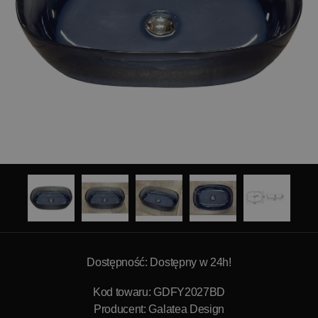
Dostępność: Dostępny w 24h!
Kod towaru: GDFY2027BD
Producent:
Galatea Design