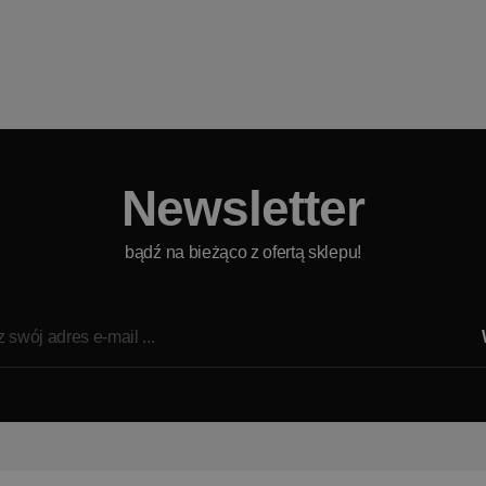
Newsletter
bądź na bieżąco z ofertą sklepu!