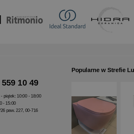
Popularne w Strefie L
 559 10 49
- piątek: 10:00 - 18:00
0 - 15:00
/26 paw. 227, 00-716