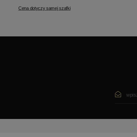
Cena dotyczy samej szafki