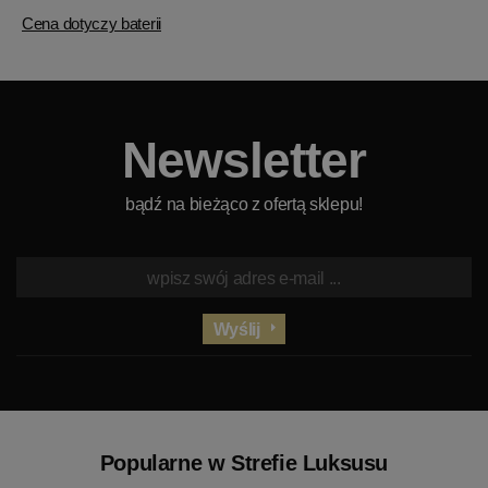
Cena dotyczy baterii
Newsletter
bądź na bieżąco z ofertą sklepu!
Wyślij
Popularne w Strefie Luksusu