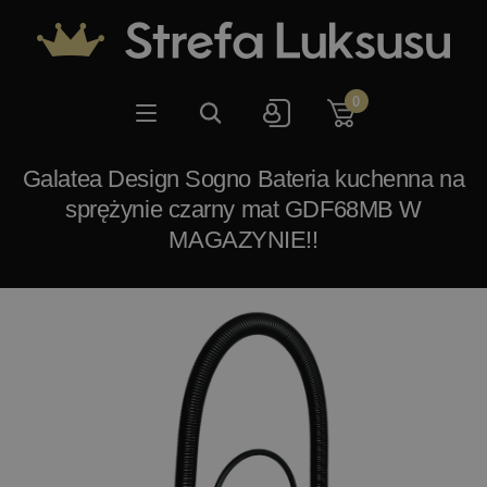
0
Galatea Design Sogno Bateria kuchenna na
sprężynie czarny mat GDF68MB W
MAGAZYNIE!!