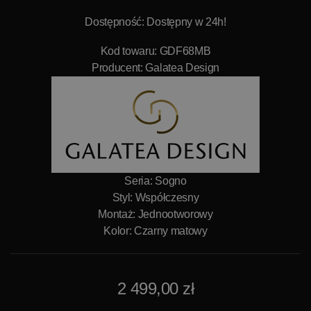
Dostępność: Dostępny w 24h!
Kod towaru: GDF68MB
Producent:
Galatea Design
Seria: Sogno
Styl: Współczesny
Montaż: Jednootworowy
Kolor: Czarny matowy
2 499,00 zł