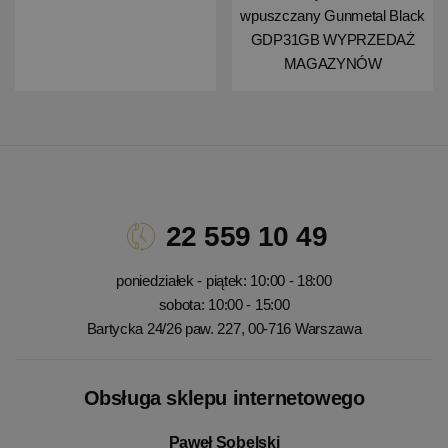
wpuszczany Gunmetal Black
GDP31GB WYPRZEDAŻ
MAGAZYNÓW
22 559 10 49
poniedziałek - piątek: 10:00 - 18:00
sobota: 10:00 - 15:00
Bartycka 24/26 paw. 227, 00-716 Warszawa
Obsługa sklepu internetowego
Paweł Sobelski