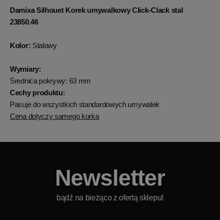
Damixa Silhouet Korek umywalkowy Click-Clack stal
23850.46
Kolor:
Stalowy
Wymiary:
Średnica pokrywy: 63 mm
Cechy produktu:
Pasuje do wszystkich standardowych umywalek
Cena dotyczy samego korka
Newsletter
bądź na bieżąco z ofertą sklepu!