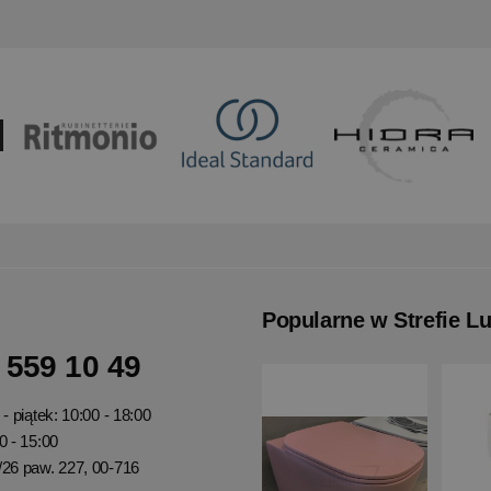
Popularne w Strefie L
 559 10 49
- piątek: 10:00 - 18:00
0 - 15:00
/26 paw. 227, 00-716