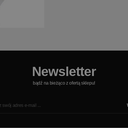
Newsletter
bądź na bieżąco z ofertą sklepu!