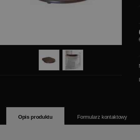
Opis produktu
Formularz kontaktowy