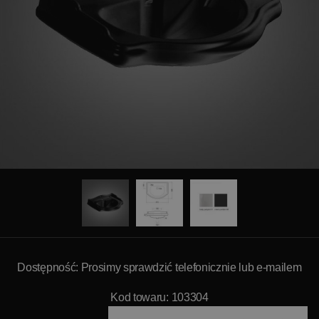
Dostępność: Prosimy sprawdzić telefonicznie lub e-mailem
Kod towaru: 103304