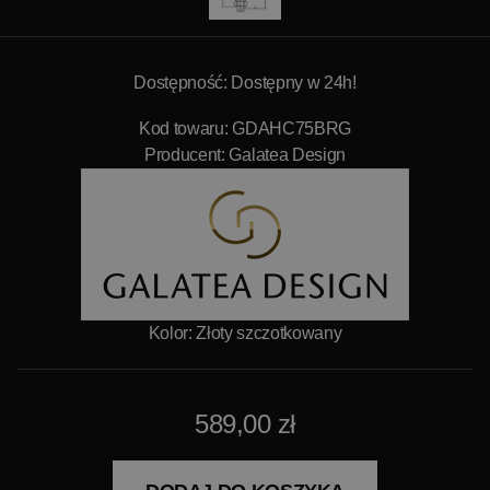
Dostępność: Dostępny w 24h!
Kod towaru: GDAHC75BRG
Producent:
Galatea Design
Kolor: Złoty szczotkowany
589,00 zł