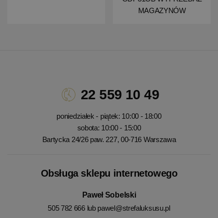
MAGAZYNÓW
22 559 10 49
poniedziałek - piątek: 10:00 - 18:00
sobota: 10:00 - 15:00
Bartycka 24/26 paw. 227, 00-716 Warszawa
Obsługa sklepu internetowego
Paweł Sobelski
505 782 666 lub
pawel@strefaluksusu.pl