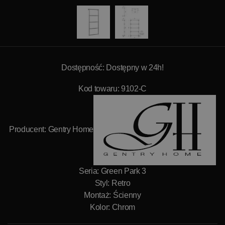
Dostępność: Dostępny w 24h!
Kod towaru: 9102-C
Producent:
Gentry Home
Seria: Green Park 3
Styl: Retro
Montaż: Ścienny
Kolor: Chrom