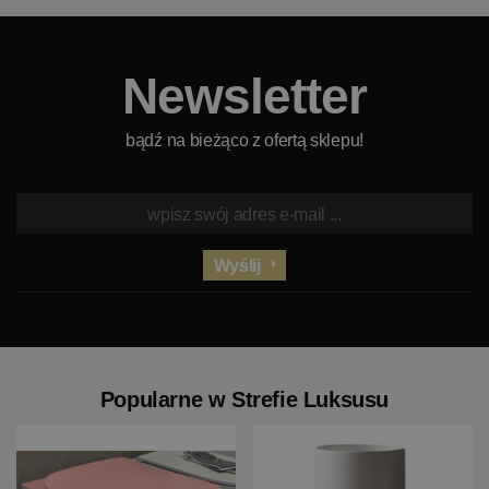
Newsletter
bądź na bieżąco z ofertą sklepu!
Wyślij
Popularne w Strefie Luksusu