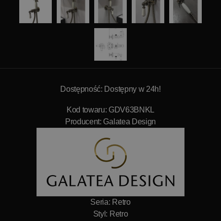
Dostępność: Dostępny w 24h!
Kod towaru: GDV63BNKL
Producent:
Galatea Design
Seria: Retro
Styl: Retro