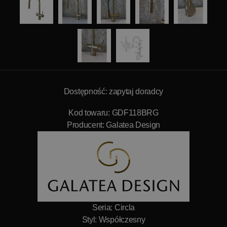
Dostępność: zapytaj doradcy
Kod towaru: GDF118BRG
Producent:
Galatea Design
Seria: Circla
Styl: Współczesny