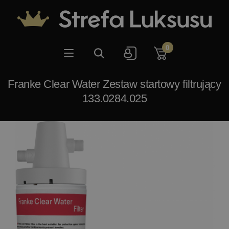
0
Franke Clear Water Zestaw startowy filtrujący
133.0284.025