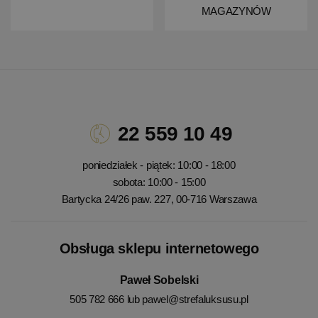
MAGAZYNÓW
22 559 10 49
poniedziałek - piątek: 10:00 - 18:00
sobota: 10:00 - 15:00
Bartycka 24/26 paw. 227, 00-716 Warszawa
Obsługa sklepu internetowego
Paweł Sobelski
505 782 666 lub
pawel@strefaluksusu.pl