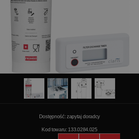
Dostępność: zapytaj doradcy
Kod towaru: 133.0284.025