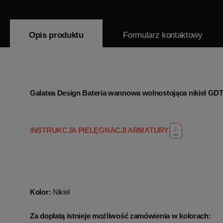
Opis produktu
Formularz kontaktowy
Galatea Design Bateria wannowa wolnostojąca nikiel 
INSTRUKCJA PIELĘGNACJI ARMATURY
Kolor:
Nikiel
Za dopłatą istnieje możliwość zamówienia w kolorach: