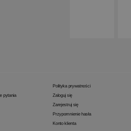
Polityka prywatności
e pytania
Zaloguj się
Zarejestruj się
Przypomnienie hasła
Konto klienta