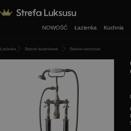
NOWOŚĆ
Łazienka
Kuchnia
Łazienka
Baterie łazienkowe
Baterie wannowe