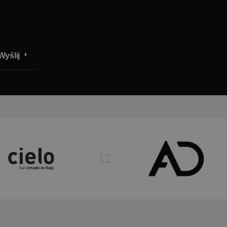
Wyślij