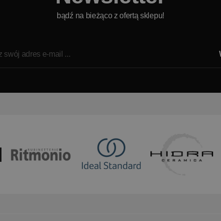
bądź na bieżąco z ofertą sklepu!