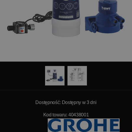
Dostępność: Dostępny w 3 dni
Kod towaru: 40438001