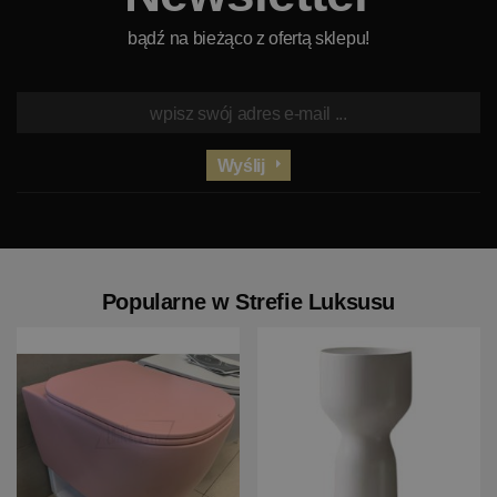
bądź na bieżąco z ofertą sklepu!
Wyślij
Popularne w Strefie Luksusu