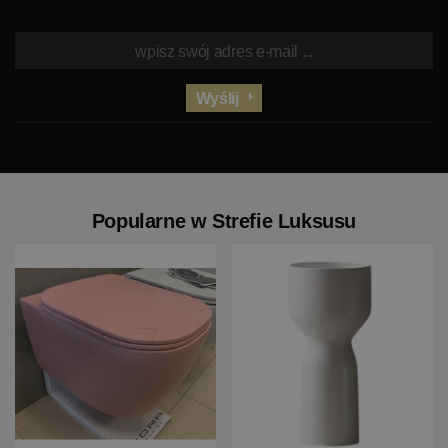
Wyślij
Popularne w Strefie Luksusu