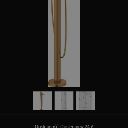
Dostępność: Dostępny w 24h!