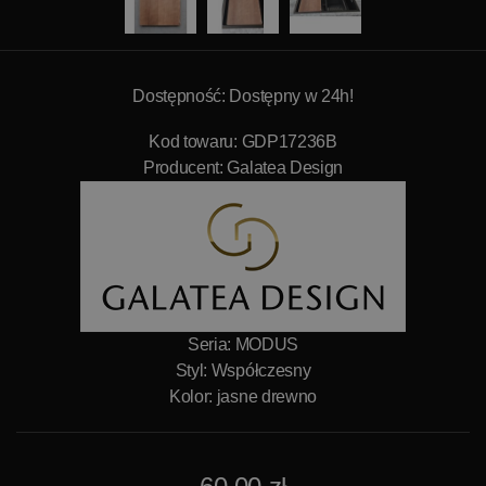
Dostępność: Dostępny w 24h!
Kod towaru: GDP17236B
Producent:
Galatea Design
Seria: MODUS
Styl: Współczesny
Kolor: jasne drewno