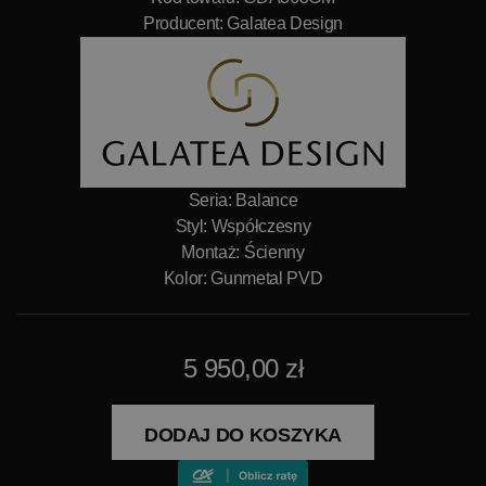
Producent:
Galatea Design
Seria: Balance
Styl: Współczesny
Montaż: Ścienny
Kolor: Gunmetal PVD
5 950,00 zł
DODAJ DO KOSZYKA