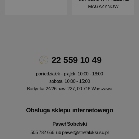
MAGAZYNÓW
22 559 10 49
poniedziałek - piątek: 10:00 - 18:00
sobota: 10:00 - 15:00
Bartycka 24/26 paw. 227, 00-716 Warszawa
Obsługa sklepu internetowego
Paweł Sobelski
505 782 666 lub
pawel@strefaluksusu.pl