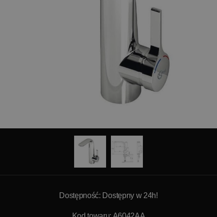
Dostępność: Dostępny w 24h!
Kod towaru: A6042AA