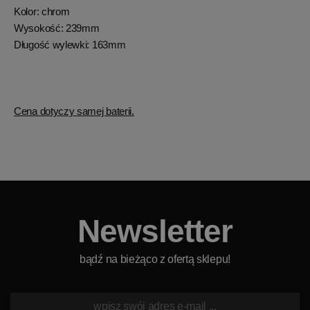
Kolor: chrom
Wysokość: 239mm
Długość wylewki: 163mm
Cena dotyczy samej baterii.
Newsletter
bądź na bieżąco z ofertą sklepu!