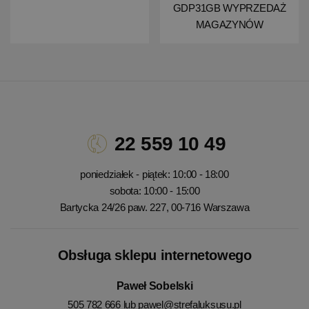
GDP31GB WYPRZEDAŻ
MAGAZYNÓW
22 559 10 49
poniedziałek - piątek: 10:00 - 18:00
sobota: 10:00 - 15:00
Bartycka 24/26 paw. 227, 00-716 Warszawa
Obsługa sklepu internetowego
Paweł Sobelski
505 782 666 lub
pawel@strefaluksusu.pl