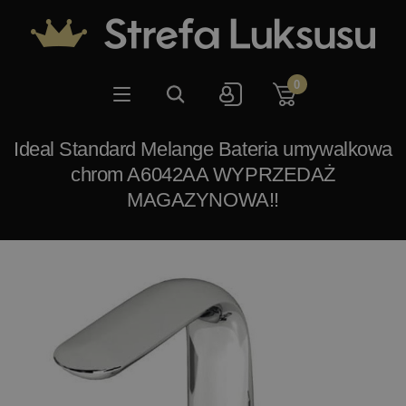
0
Ideal Standard Melange Bateria umywalkowa
chrom A6042AA WYPRZEDAŻ
MAGAZYNOWA!!