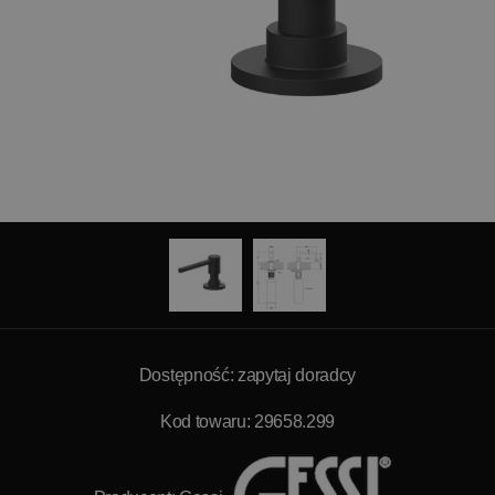
Dostępność: zapytaj doradcy
Kod towaru: 29658.299