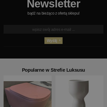
Newsletter
bądź na bieżąco z ofertą sklepu!
Wyślij
Popularne w Strefie Luksusu