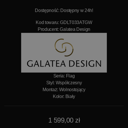
Dostępność: Dostępny w 24h!
Kod towaru: GDLT033ATGW
Producent:
Galatea Design
Seria: Flag
Styl: Współczesny
Montaż: Wolnostojący
Kolor: Biały
1 599,00 zł