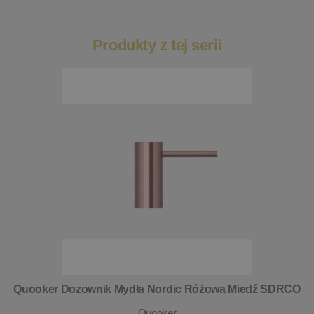
Produkty z tej serii
Quooker Dozownik Mydła Nordic Różowa Miedź SDRCO
Quooker