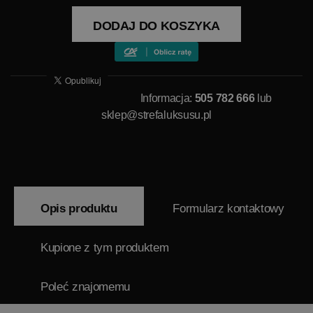
DODAJ DO KOSZYKA
Informacja:
505 782 666
lub
sklep@strefaluksusu.pl
Opis produktu
Formularz kontaktowy
Kupione z tym produktem
Poleć znajomemu