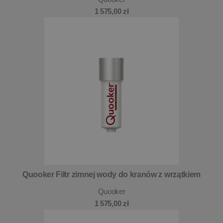
1 575,00 zł
Quooker Filtr zimnej wody do kranów z wrzątkiem
Quooker
1 575,00 zł