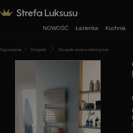
NOWOŚĆ
Łazienka
Kuchnia
Ogrzewanie
Grzejniki
Grzejniki wodno-elektryczne