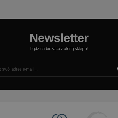
Newsletter
bądź na bieżąco z ofertą sklepu!