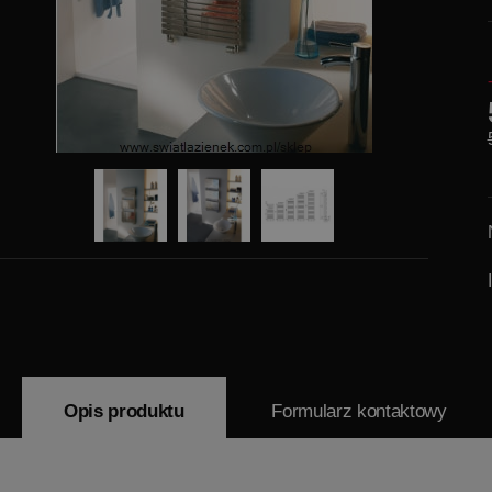
Opis produktu
Formularz kontaktowy